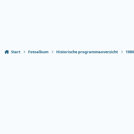
Start
Fotoalbum
Historische programmaoverzicht
198