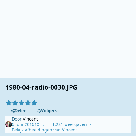
1980-04-radio-0030.JPG
Delen
Volgers
Door
Vincent
6 juni 2016
10 jr.
1.281 weergaven
Bekijk afbeeldingen van Vincent