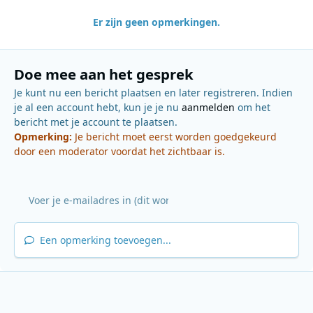
Er zijn geen opmerkingen.
Doe mee aan het gesprek
Je kunt nu een bericht plaatsen en later registreren. Indien
je al een account hebt, kun je je nu
aanmelden
om het
bericht met je account te plaatsen.
Opmerking:
Je bericht moet eerst worden goedgekeurd
door een moderator voordat het zichtbaar is.
Een opmerking toevoegen...