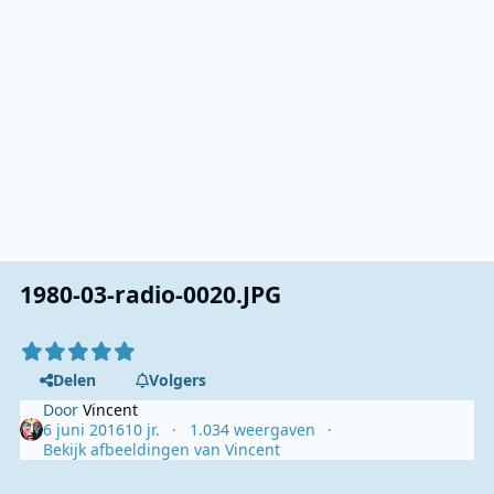
1980-03-radio-0020.JPG
Delen
Volgers
Door
Vincent
6 juni 2016
10 jr.
1.034 weergaven
Bekijk afbeeldingen van Vincent