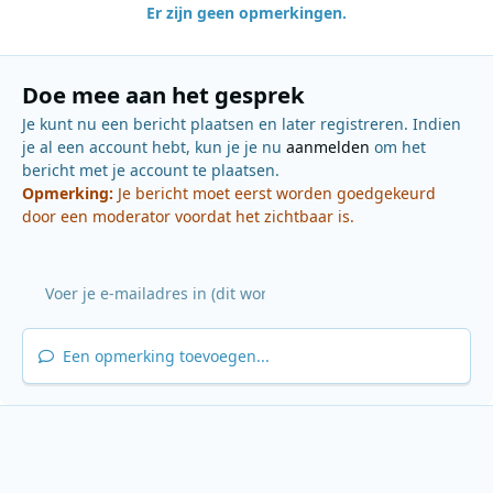
Er zijn geen opmerkingen.
Doe mee aan het gesprek
Je kunt nu een bericht plaatsen en later registreren. Indien
je al een account hebt, kun je je nu
aanmelden
om het
bericht met je account te plaatsen.
Opmerking:
Je bericht moet eerst worden goedgekeurd
door een moderator voordat het zichtbaar is.
Een opmerking toevoegen...