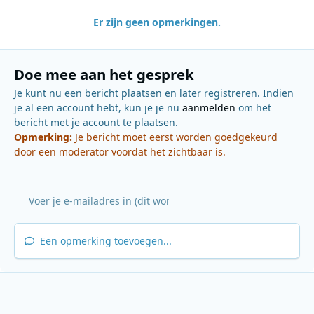
Er zijn geen opmerkingen.
Doe mee aan het gesprek
Je kunt nu een bericht plaatsen en later registreren. Indien
je al een account hebt, kun je je nu
aanmelden
om het
bericht met je account te plaatsen.
Opmerking:
Je bericht moet eerst worden goedgekeurd
door een moderator voordat het zichtbaar is.
Een opmerking toevoegen...