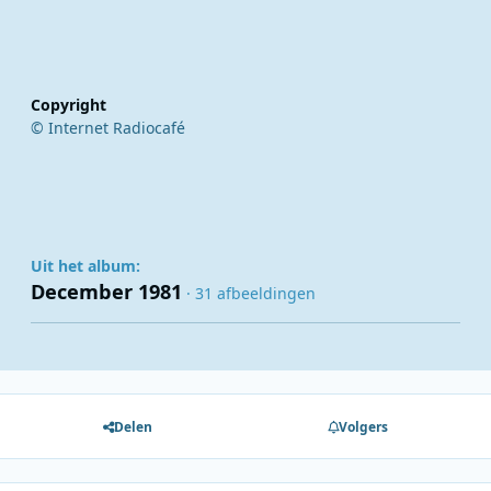
Copyright
© Internet Radiocafé
Uit het album:
December 1981
· 31 afbeeldingen
Delen
Volgers