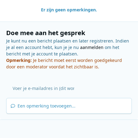
Er zijn geen opmerkingen.
Doe mee aan het gesprek
Je kunt nu een bericht plaatsen en later registreren. Indien
je al een account hebt, kun je je nu
aanmelden
om het
bericht met je account te plaatsen.
Opmerking:
Je bericht moet eerst worden goedgekeurd
door een moderator voordat het zichtbaar is.
Een opmerking toevoegen...