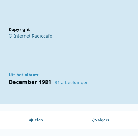
Copyright
© Internet Radiocafé
Uit het album:
December 1981
· 31 afbeeldingen
Delen
Volgers