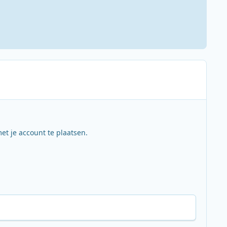
et je account te plaatsen.