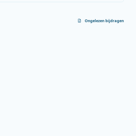
Ongelezen bijdragen