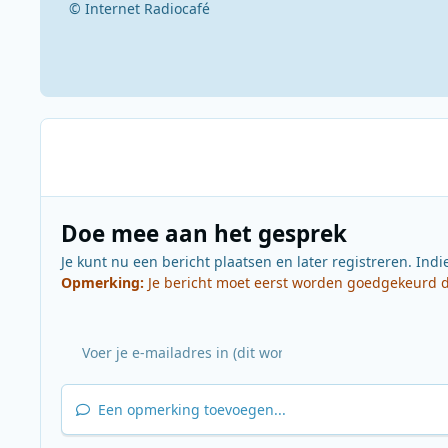
© Internet Radiocafé
Doe mee aan het gesprek
Je kunt nu een bericht plaatsen en later registreren. Indi
Opmerking:
Je bericht moet eerst worden goedgekeurd do
Een opmerking toevoegen...