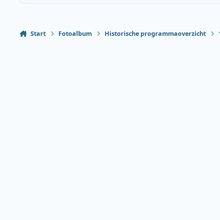
Start
Fotoalbum
Historische programmaoverzicht