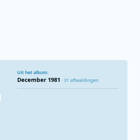
Uit het album:
December 1981
· 31 afbeeldingen