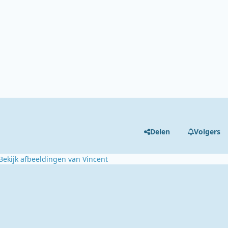
Delen
Volgers
Bekijk afbeeldingen van Vincent