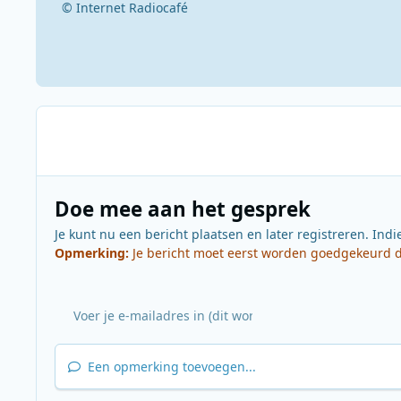
© Internet Radiocafé
Doe mee aan het gesprek
Je kunt nu een bericht plaatsen en later registreren. Indi
Opmerking:
Je bericht moet eerst worden goedgekeurd do
Een opmerking toevoegen...