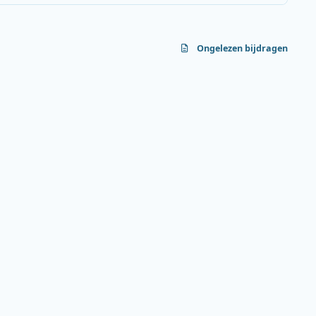
Ongelezen bijdragen