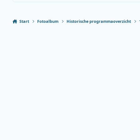
Start
Fotoalbum
Historische programmaoverzicht