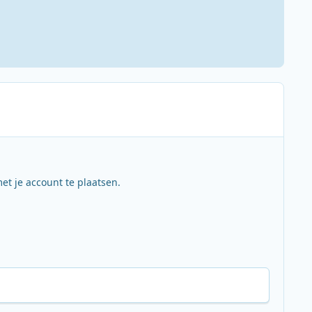
et je account te plaatsen.