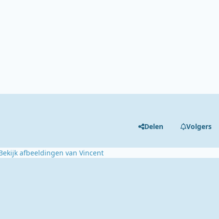
Delen
Volgers
Bekijk afbeeldingen van Vincent