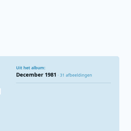
Uit het album:
December 1981
· 31 afbeeldingen