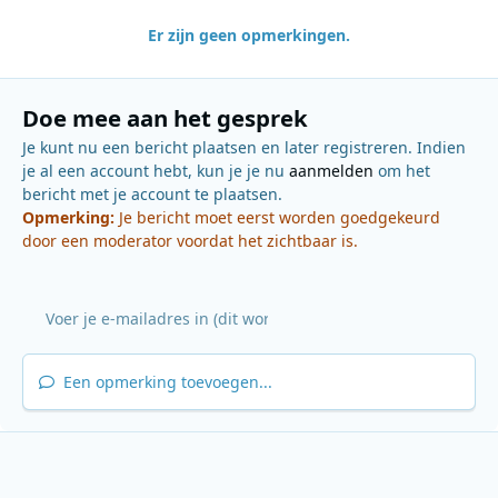
Er zijn geen opmerkingen.
Doe mee aan het gesprek
Je kunt nu een bericht plaatsen en later registreren. Indien
je al een account hebt, kun je je nu
aanmelden
om het
bericht met je account te plaatsen.
Opmerking:
Je bericht moet eerst worden goedgekeurd
door een moderator voordat het zichtbaar is.
Een opmerking toevoegen...