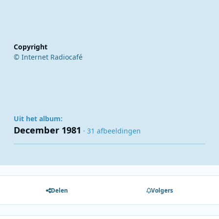
Copyright
© Internet Radiocafé
Uit het album:
December 1981
· 31 afbeeldingen
Delen
Volgers