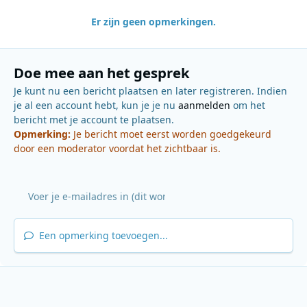
Er zijn geen opmerkingen.
Doe mee aan het gesprek
Je kunt nu een bericht plaatsen en later registreren. Indien
je al een account hebt, kun je je nu
aanmelden
om het
bericht met je account te plaatsen.
Opmerking:
Je bericht moet eerst worden goedgekeurd
door een moderator voordat het zichtbaar is.
Een opmerking toevoegen...