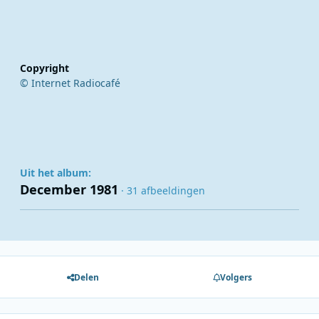
Copyright
© Internet Radiocafé
Uit het album:
December 1981
· 31 afbeeldingen
Delen
Volgers