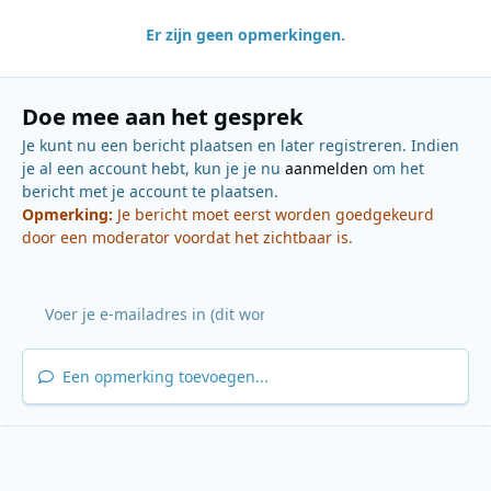
Er zijn geen opmerkingen.
Doe mee aan het gesprek
Je kunt nu een bericht plaatsen en later registreren. Indien
je al een account hebt, kun je je nu
aanmelden
om het
bericht met je account te plaatsen.
Opmerking:
Je bericht moet eerst worden goedgekeurd
door een moderator voordat het zichtbaar is.
Een opmerking toevoegen...