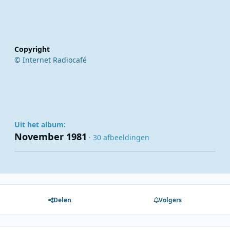
Copyright
© Internet Radiocafé
Uit het album:
November 1981
· 30 afbeeldingen
Delen
Volgers