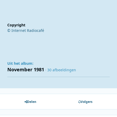
Copyright
© Internet Radiocafé
Uit het album:
November 1981
· 30 afbeeldingen
Delen
Volgers