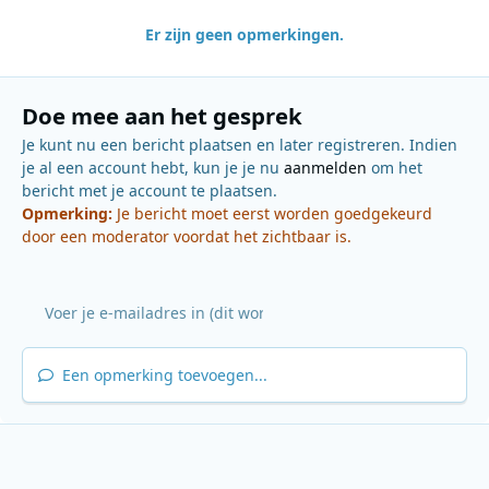
Er zijn geen opmerkingen.
Doe mee aan het gesprek
Je kunt nu een bericht plaatsen en later registreren. Indien
je al een account hebt, kun je je nu
aanmelden
om het
bericht met je account te plaatsen.
Opmerking:
Je bericht moet eerst worden goedgekeurd
door een moderator voordat het zichtbaar is.
Een opmerking toevoegen...