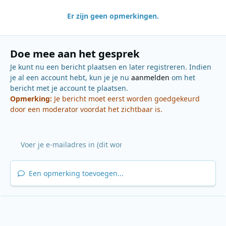
Er zijn geen opmerkingen.
Doe mee aan het gesprek
Je kunt nu een bericht plaatsen en later registreren. Indien
je al een account hebt, kun je je nu
aanmelden
om het
bericht met je account te plaatsen.
Opmerking:
Je bericht moet eerst worden goedgekeurd
door een moderator voordat het zichtbaar is.
Een opmerking toevoegen...