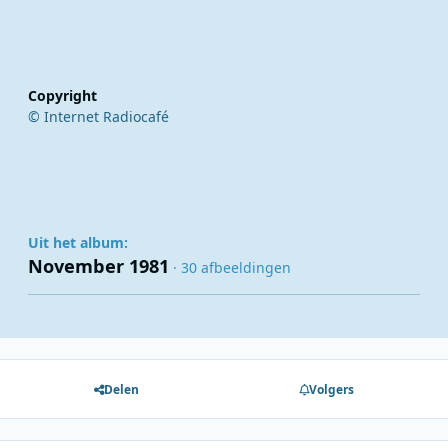
Copyright
© Internet Radiocafé
Uit het album:
November 1981
· 30 afbeeldingen
Delen
Volgers