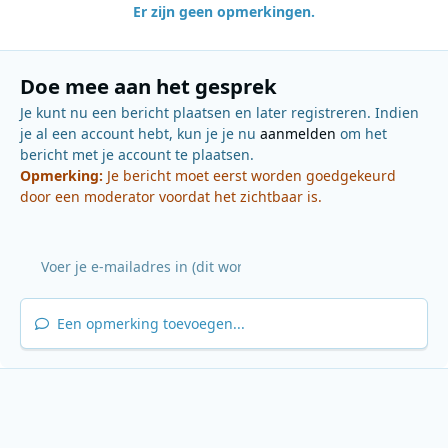
Er zijn geen opmerkingen.
Doe mee aan het gesprek
Je kunt nu een bericht plaatsen en later registreren. Indien
je al een account hebt, kun je je nu
aanmelden
om het
bericht met je account te plaatsen.
Opmerking:
Je bericht moet eerst worden goedgekeurd
door een moderator voordat het zichtbaar is.
Een opmerking toevoegen...