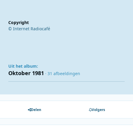
Copyright
© Internet Radiocafé
Uit het album:
Oktober 1981
· 31 afbeeldingen
Delen
Volgers