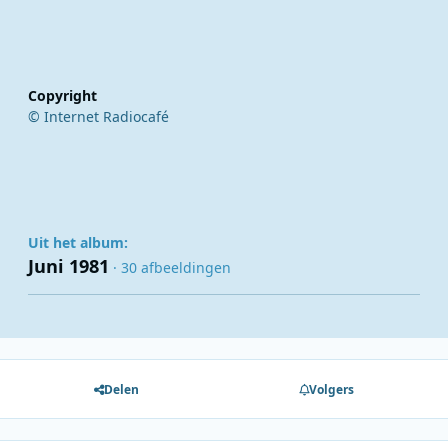
Copyright
© Internet Radiocafé
Uit het album:
Juni 1981
· 30 afbeeldingen
Delen
Volgers