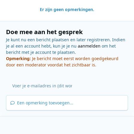
Er zijn geen opmerkingen.
Doe mee aan het gesprek
Je kunt nu een bericht plaatsen en later registreren. Indien
je al een account hebt, kun je je nu
aanmelden
om het
bericht met je account te plaatsen.
Opmerking:
Je bericht moet eerst worden goedgekeurd
door een moderator voordat het zichtbaar is.
Een opmerking toevoegen...