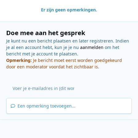
Er zijn geen opmerkingen.
Doe mee aan het gesprek
Je kunt nu een bericht plaatsen en later registreren. Indien
je al een account hebt, kun je je nu
aanmelden
om het
bericht met je account te plaatsen.
Opmerking:
Je bericht moet eerst worden goedgekeurd
door een moderator voordat het zichtbaar is.
Een opmerking toevoegen...