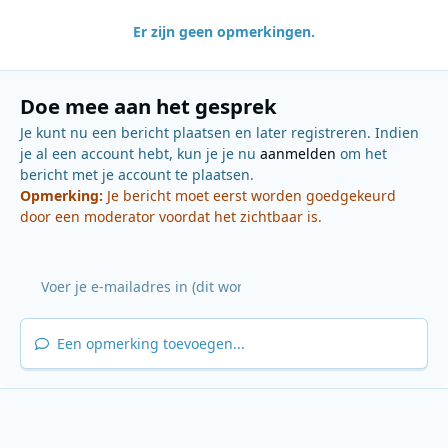
Er zijn geen opmerkingen.
Doe mee aan het gesprek
Je kunt nu een bericht plaatsen en later registreren. Indien
je al een account hebt, kun je je nu
aanmelden
om het
bericht met je account te plaatsen.
Opmerking:
Je bericht moet eerst worden goedgekeurd
door een moderator voordat het zichtbaar is.
Een opmerking toevoegen...