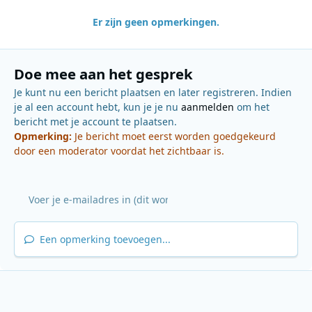
Er zijn geen opmerkingen.
Doe mee aan het gesprek
Je kunt nu een bericht plaatsen en later registreren. Indien
je al een account hebt, kun je je nu
aanmelden
om het
bericht met je account te plaatsen.
Opmerking:
Je bericht moet eerst worden goedgekeurd
door een moderator voordat het zichtbaar is.
Een opmerking toevoegen...