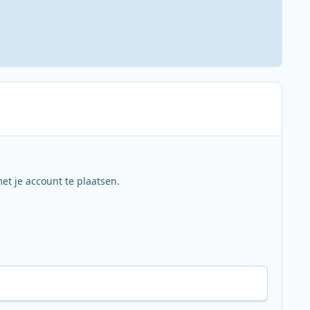
et je account te plaatsen.