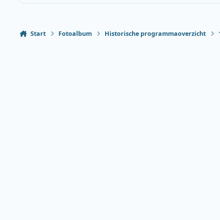
Start
Fotoalbum
Historische programmaoverzicht