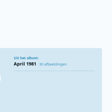
Uit het album:
April 1981
· 30 afbeeldingen