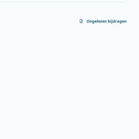
Ongelezen bijdragen