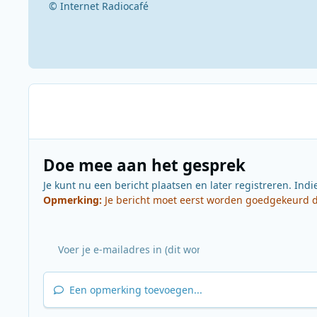
© Internet Radiocafé
Doe mee aan het gesprek
Je kunt nu een bericht plaatsen en later registreren. Indi
Opmerking:
Je bericht moet eerst worden goedgekeurd do
Een opmerking toevoegen...