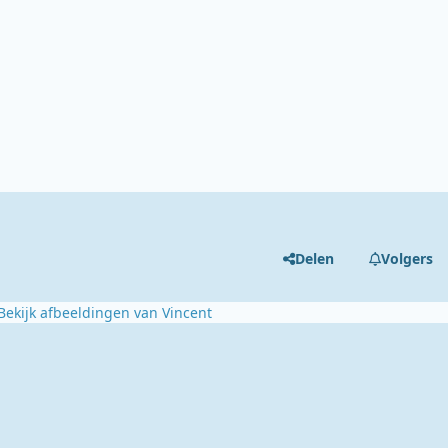
Delen
Volgers
Bekijk afbeeldingen van Vincent