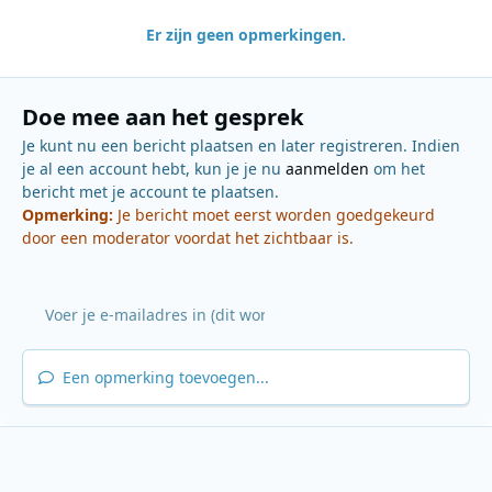
Er zijn geen opmerkingen.
Doe mee aan het gesprek
Je kunt nu een bericht plaatsen en later registreren. Indien
je al een account hebt, kun je je nu
aanmelden
om het
bericht met je account te plaatsen.
Opmerking:
Je bericht moet eerst worden goedgekeurd
door een moderator voordat het zichtbaar is.
Een opmerking toevoegen...