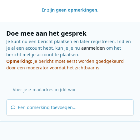
Er zijn geen opmerkingen.
Doe mee aan het gesprek
Je kunt nu een bericht plaatsen en later registreren. Indien
je al een account hebt, kun je je nu
aanmelden
om het
bericht met je account te plaatsen.
Opmerking:
Je bericht moet eerst worden goedgekeurd
door een moderator voordat het zichtbaar is.
Een opmerking toevoegen...