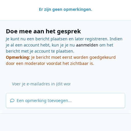
Er zijn geen opmerkingen.
Doe mee aan het gesprek
Je kunt nu een bericht plaatsen en later registreren. Indien
je al een account hebt, kun je je nu
aanmelden
om het
bericht met je account te plaatsen.
Opmerking:
Je bericht moet eerst worden goedgekeurd
door een moderator voordat het zichtbaar is.
Een opmerking toevoegen...