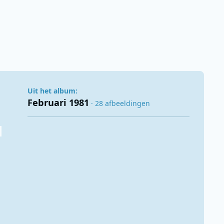
Uit het album:
Februari 1981
· 28 afbeeldingen