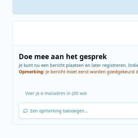
Doe mee aan het gesprek
Je kunt nu een bericht plaatsen en later registreren. Indi
Opmerking:
Je bericht moet eerst worden goedgekeurd do
Een opmerking toevoegen...