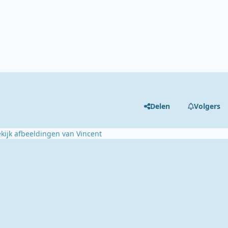
Delen
Volgers
kijk afbeeldingen van Vincent