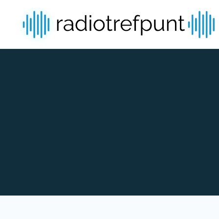
Spring naar bijdragen