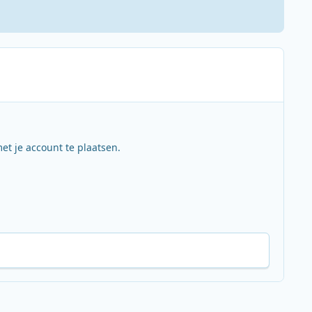
et je account te plaatsen.