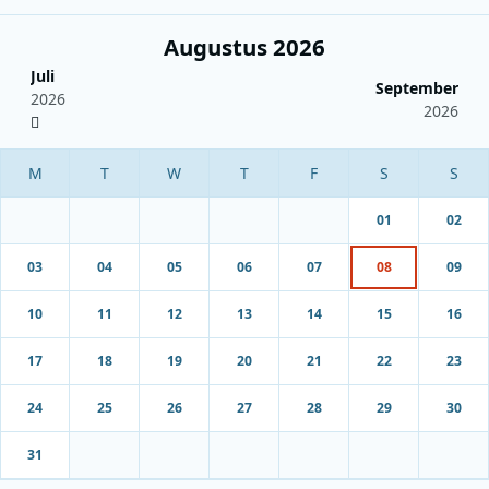
Augustus 2026
Juli
September
2026
2026
01
02
03
04
05
06
07
08
09
10
11
12
13
14
15
16
17
18
19
20
21
22
23
24
25
26
27
28
29
30
31