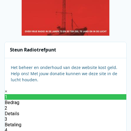
Steun Radiotrefpunt
Het beheer en onderhoud van deze website kost geld.
Help ons! Met jouw donatie kunnen we deze site in de
lucht houden.