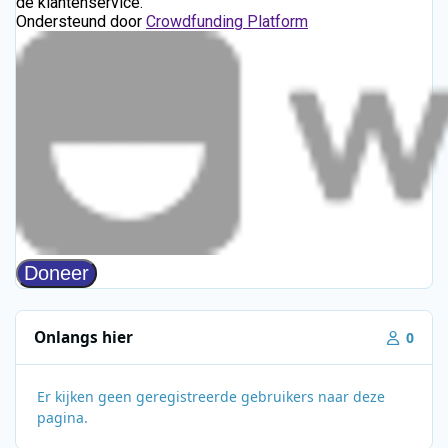
Onlangs hier
0
Er kijken geen geregistreerde gebruikers naar deze
pagina.