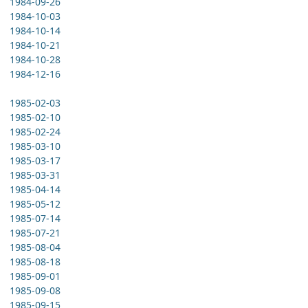
1984-09-26
1984-10-03
1984-10-14
1984-10-21
1984-10-28
1984-12-16
1985-02-03
1985-02-10
1985-02-24
1985-03-10
1985-03-17
1985-03-31
1985-04-14
1985-05-12
1985-07-14
1985-07-21
1985-08-04
1985-08-18
1985-09-01
1985-09-08
1985-09-15