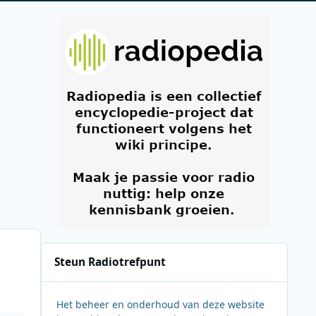
Steun Radiotrefpunt
Het beheer en onderhoud van deze website