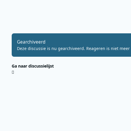
Gearchiveerd
Deze discussie is nu gearchiveerd. Reageren is niet meer 
Ga naar discussielijst