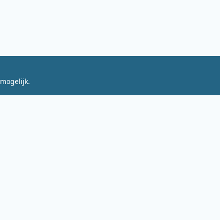
mogelijk.