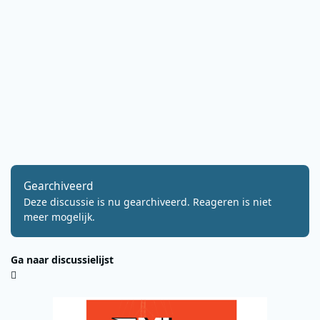
Gearchiveerd
Deze discussie is nu gearchiveerd. Reageren is niet
meer mogelijk.
Ga naar discussielijst