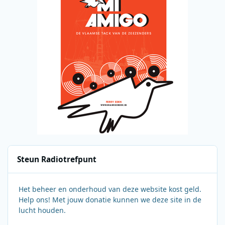
Steun Radiotrefpunt
Het beheer en onderhoud van deze website kost geld.
Help ons! Met jouw donatie kunnen we deze site in de
lucht houden.