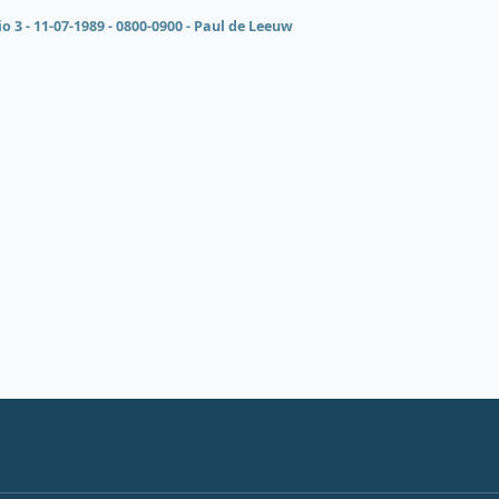
 3 - 11-07-1989 - 0800-0900 - Paul de Leeuw