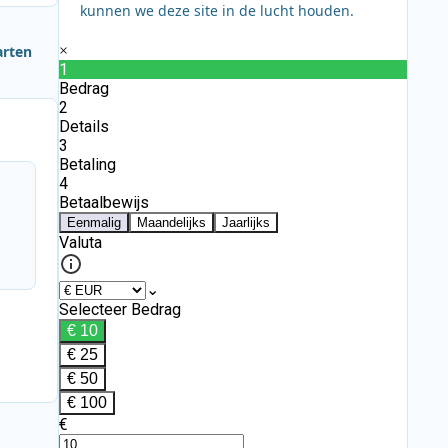
kunnen we deze site in de lucht houden.
arten