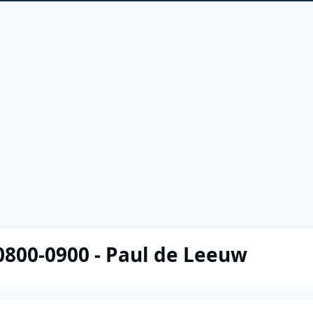
 0800-0900 - Paul de Leeuw