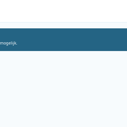
mogelijk.