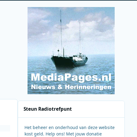
Steun Radiotrefpunt
Het beheer en onderhoud van deze website
kost geld. Help ons! Met jouw donatie