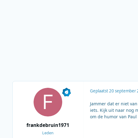
Geplaatst
20 september 
Jammer dat er niet van
iets. Kijk uit naar nog
om de humor van Paul
frankdebruin1971
Leden