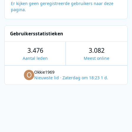
Er kijken geen geregistreerde gebruikers naar deze
pagina.
Gebruikersstatistieken
3.476
3.082
Aantal leden
Meest online
Okkie1969
Nieuwste lid
·
Zaterdag om 18:23
1 d.