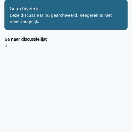
Gearchiveerd
Deze discussie is nu gearchiveerd. Reageren is niet
meer mogelijk.
Ga naar discussielijst