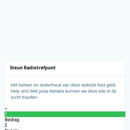
Steun Radiotrefpunt
Het beheer en onderhoud van deze website kost geld.
Help ons! Met jouw donatie kunnen we deze site in de
lucht houden.