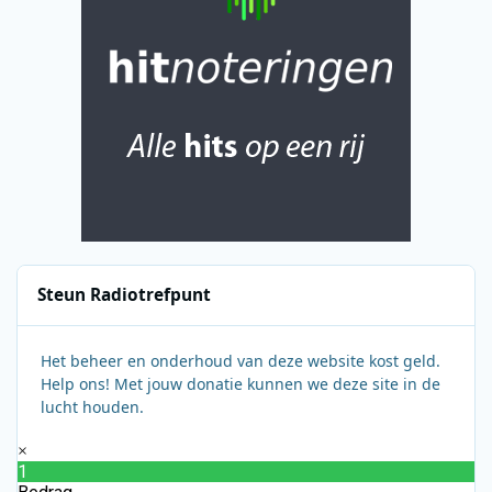
Steun Radiotrefpunt
Het beheer en onderhoud van deze website kost geld.
Help ons! Met jouw donatie kunnen we deze site in de
lucht houden.