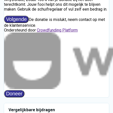
Vergelijkbare bijdragen