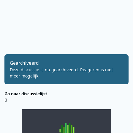
Gearchiveerd
Deze discussie is nu gearchiveerd. Reageren is niet
meer mogelijk.
Ga naar discussielijst