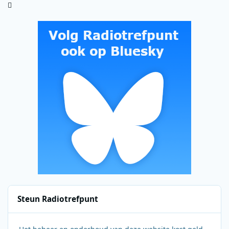
Steun Radiotrefpunt