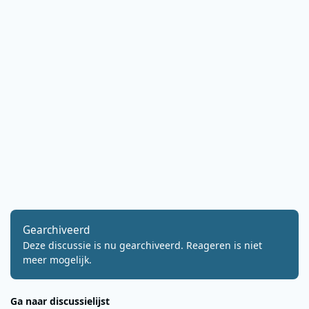
Gearchiveerd
Deze discussie is nu gearchiveerd. Reageren is niet
meer mogelijk.
Ga naar discussielijst