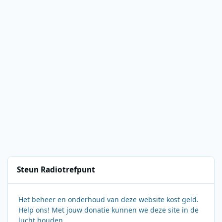
Steun Radiotrefpunt
Het beheer en onderhoud van deze website kost geld.
Help ons! Met jouw donatie kunnen we deze site in de
lucht houden.