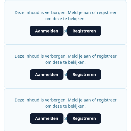
Deze inhoud is verborgen. Meld je aan of registreer
om deze te bekijken.
Aanmelden
Registreren
of
Deze inhoud is verborgen. Meld je aan of registreer
om deze te bekijken.
Aanmelden
Registreren
of
Deze inhoud is verborgen. Meld je aan of registreer
om deze te bekijken.
Aanmelden
Registreren
of