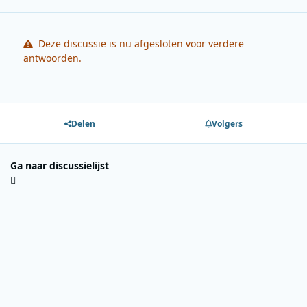
Deze discussie is nu afgesloten voor verdere
antwoorden.
Delen
Volgers
Ga naar discussielijst