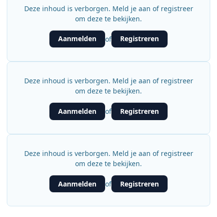
Deze inhoud is verborgen. Meld je aan of registreer
om deze te bekijken.
Aanmelden
Registreren
of
Deze inhoud is verborgen. Meld je aan of registreer
om deze te bekijken.
Aanmelden
Registreren
of
Deze inhoud is verborgen. Meld je aan of registreer
om deze te bekijken.
Aanmelden
Registreren
of