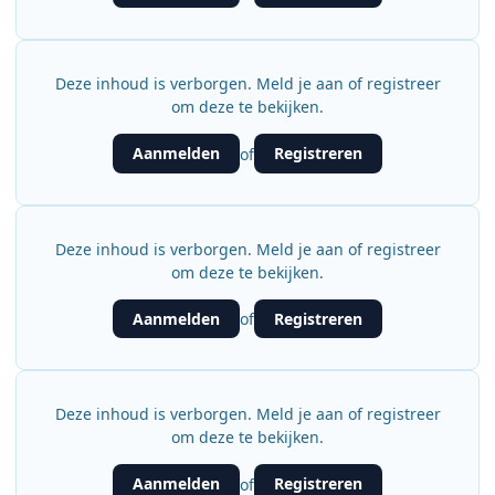
Deze inhoud is verborgen. Meld je aan of registreer
om deze te bekijken.
Aanmelden
Registreren
of
Deze inhoud is verborgen. Meld je aan of registreer
om deze te bekijken.
Aanmelden
Registreren
of
Deze inhoud is verborgen. Meld je aan of registreer
om deze te bekijken.
Aanmelden
Registreren
of