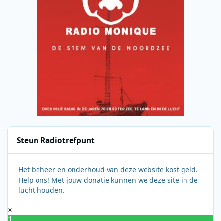
Steun Radiotrefpunt
Het beheer en onderhoud van deze website kost geld.
Help ons! Met jouw donatie kunnen we deze site in de
lucht houden.