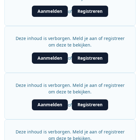
Aanmelden
Registreren
of
Deze inhoud is verborgen. Meld je aan of registreer
om deze te bekijken.
Aanmelden
Registreren
of
Deze inhoud is verborgen. Meld je aan of registreer
om deze te bekijken.
Aanmelden
Registreren
of
Deze inhoud is verborgen. Meld je aan of registreer
om deze te bekijken.