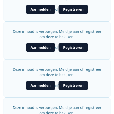
Aanmelden
Registreren
of
Deze inhoud is verborgen. Meld je aan of registreer
om deze te bekijken.
Aanmelden
Registreren
of
Deze inhoud is verborgen. Meld je aan of registreer
om deze te bekijken.
Aanmelden
Registreren
of
Deze inhoud is verborgen. Meld je aan of registreer
om deze te bekijken.