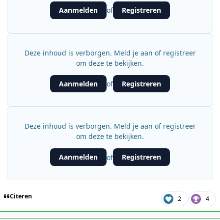
Aanmelden
Registreren
of
Deze inhoud is verborgen. Meld je aan of registreer
om deze te bekijken.
Aanmelden
Registreren
of
Deze inhoud is verborgen. Meld je aan of registreer
om deze te bekijken.
Aanmelden
Registreren
of
Citeren
2
4