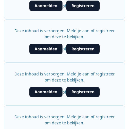
Aanmelden
Registreren
of
Deze inhoud is verborgen. Meld je aan of registreer
om deze te bekijken.
Aanmelden
Registreren
of
Deze inhoud is verborgen. Meld je aan of registreer
om deze te bekijken.
Aanmelden
Registreren
of
Deze inhoud is verborgen. Meld je aan of registreer
om deze te bekijken.