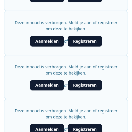
Deze inhoud is verborgen. Meld je aan of registreer
om deze te bekijken.
Aanmelden
Registreren
of
Deze inhoud is verborgen. Meld je aan of registreer
om deze te bekijken.
Aanmelden
Registreren
of
Deze inhoud is verborgen. Meld je aan of registreer
om deze te bekijken.
Aanmelden
Registreren
of