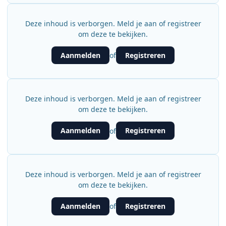
Deze inhoud is verborgen. Meld je aan of registreer
om deze te bekijken.
Aanmelden
Registreren
of
Deze inhoud is verborgen. Meld je aan of registreer
om deze te bekijken.
Aanmelden
Registreren
of
Deze inhoud is verborgen. Meld je aan of registreer
om deze te bekijken.
Aanmelden
Registreren
of