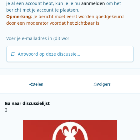
je al een account hebt, kun je je nu
aanmelden
om het
bericht met je account te plaatsen.
Opmerking:
Je bericht moet eerst worden goedgekeurd
door een moderator voordat het zichtbaar is.
Antwoord op deze discussie...
Delen
Volgers
Ga naar discussielijst