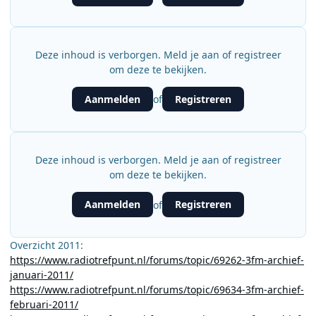
Deze inhoud is verborgen. Meld je aan of registreer
om deze te bekijken.
Aanmelden
Registreren
of
Deze inhoud is verborgen. Meld je aan of registreer
om deze te bekijken.
Aanmelden
Registreren
of
Overzicht 2011:
https://www.radiotrefpunt.nl/forums/topic/69262-3fm-archief-
januari-2011/
https://www.radiotrefpunt.nl/forums/topic/69634-3fm-archief-
februari-2011/