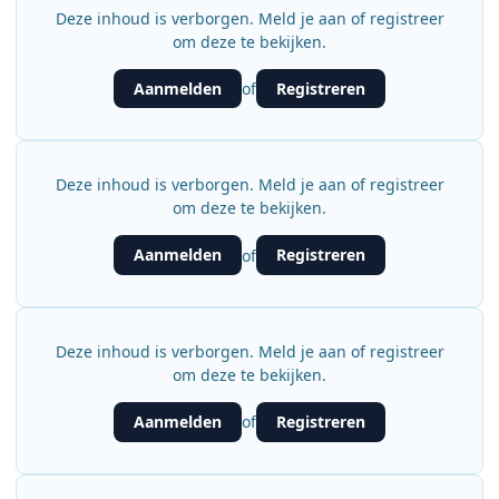
Deze inhoud is verborgen. Meld je aan of registreer
om deze te bekijken.
Aanmelden
Registreren
of
Deze inhoud is verborgen. Meld je aan of registreer
om deze te bekijken.
Aanmelden
Registreren
of
Deze inhoud is verborgen. Meld je aan of registreer
om deze te bekijken.
Aanmelden
Registreren
of