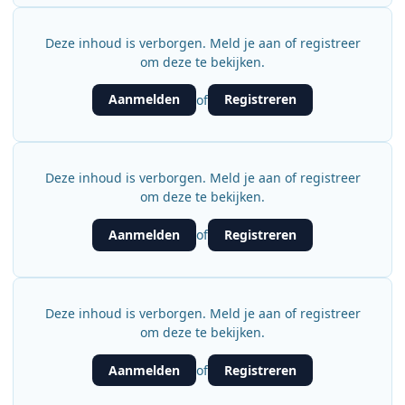
Deze inhoud is verborgen. Meld je aan of registreer
om deze te bekijken.
Aanmelden
Registreren
of
Deze inhoud is verborgen. Meld je aan of registreer
om deze te bekijken.
Aanmelden
Registreren
of
Deze inhoud is verborgen. Meld je aan of registreer
om deze te bekijken.
Aanmelden
Registreren
of