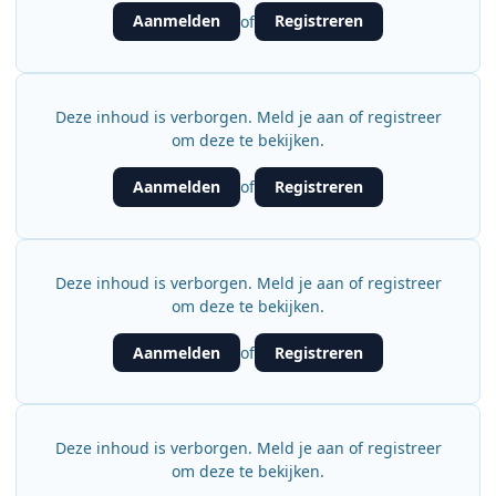
Aanmelden
Registreren
of
Deze inhoud is verborgen. Meld je aan of registreer
om deze te bekijken.
Aanmelden
Registreren
of
Deze inhoud is verborgen. Meld je aan of registreer
om deze te bekijken.
Aanmelden
Registreren
of
Deze inhoud is verborgen. Meld je aan of registreer
om deze te bekijken.