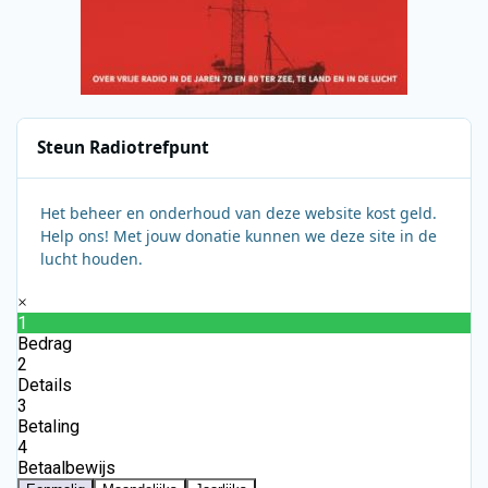
Steun Radiotrefpunt
Het beheer en onderhoud van deze website kost geld.
Help ons! Met jouw donatie kunnen we deze site in de
lucht houden.