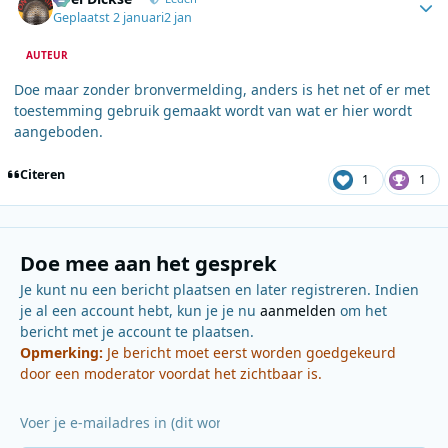
Geplaatst
2 januari
2 jan
AUTEUR
Doe maar zonder bronvermelding, anders is het net of er met
toestemming gebruik gemaakt wordt van wat er hier wordt
aangeboden.
Citeren
1
1
Doe mee aan het gesprek
Je kunt nu een bericht plaatsen en later registreren. Indien
je al een account hebt, kun je je nu
aanmelden
om het
bericht met je account te plaatsen.
Opmerking:
Je bericht moet eerst worden goedgekeurd
door een moderator voordat het zichtbaar is.