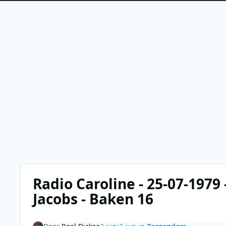
Radio Caroline - 25-07-1979 
Jacobs - Baken 16