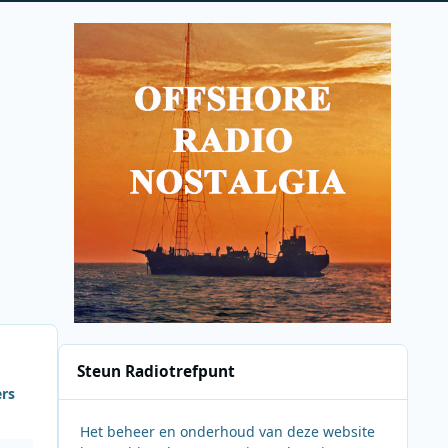
Steun Radiotrefpunt
ers
Het beheer en onderhoud van deze website