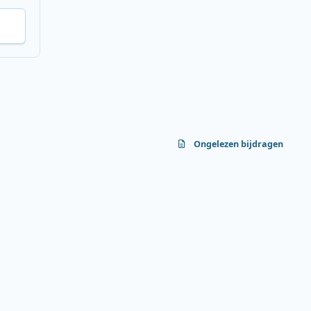
Ongelezen bijdragen