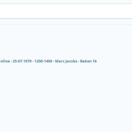
oline - 25-07-1979 - 1200-1400 - Marc Jacobs - Baken 16