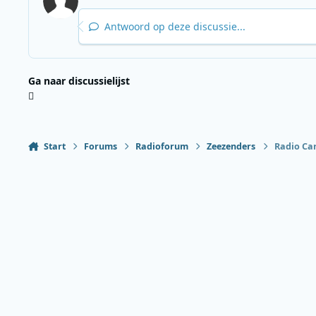
Antwoord op deze discussie...
Ga naar discussielijst
Start
Forums
Radioforum
Zeezenders
Radio Car