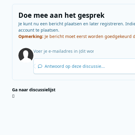
Doe mee aan het gesprek
Je kunt nu een bericht plaatsen en later registreren. Indi
account te plaatsen.
Opmerking:
Je bericht moet eerst worden goedgekeurd do
Antwoord op deze discussie...
Ga naar discussielijst