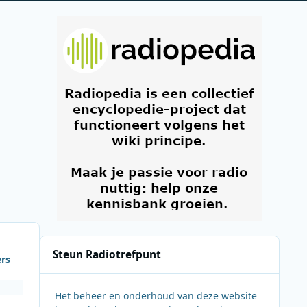
Steun Radiotrefpunt
ers
Het beheer en onderhoud van deze website