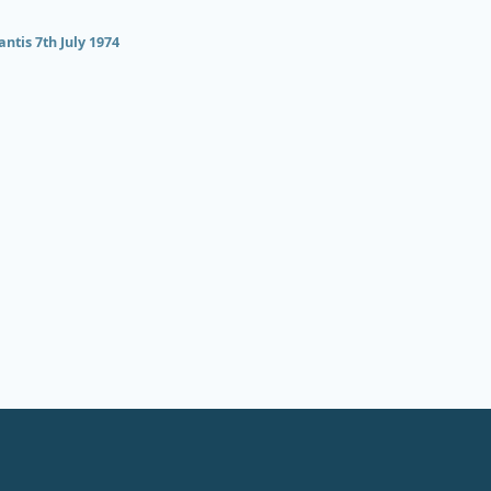
antis 7th July 1974