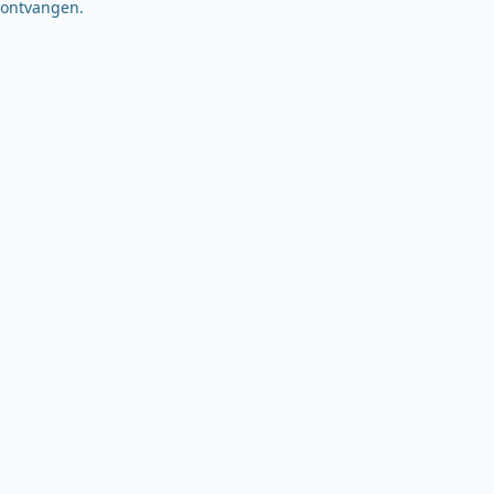
ontvangen.