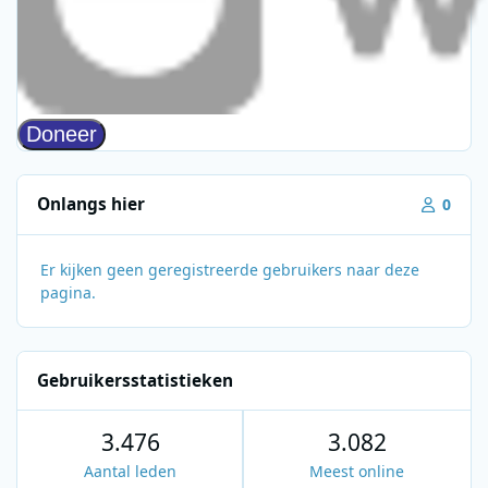
Onlangs hier
0
Er kijken geen geregistreerde gebruikers naar deze
pagina.
Gebruikersstatistieken
3.476
3.082
Aantal leden
Meest online