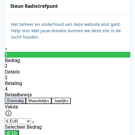
Steun Radiotrefpunt
Het beheer en onderhoud van deze website kost geld.
Help ons! Met jouw donatie kunnen we deze site in de
lucht houden.