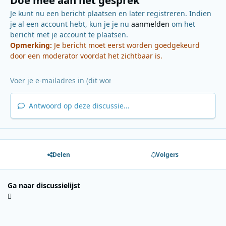
Je kunt nu een bericht plaatsen en later registreren. Indien
je al een account hebt, kun je je nu
aanmelden
om het
bericht met je account te plaatsen.
Opmerking:
Je bericht moet eerst worden goedgekeurd
door een moderator voordat het zichtbaar is.
Antwoord op deze discussie...
Delen
Volgers
Ga naar discussielijst