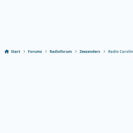
Start
Forums
Radioforum
Zeezenders
Radio Carolin