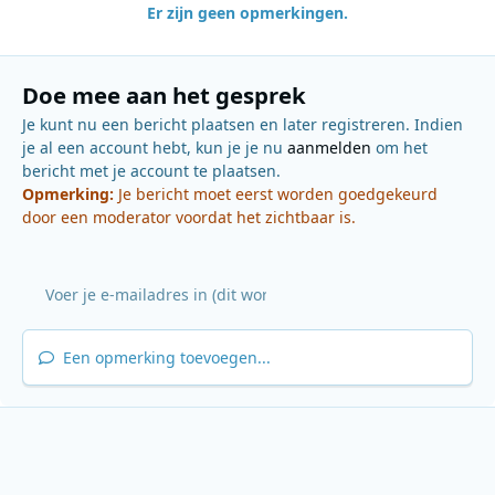
Er zijn geen opmerkingen.
Doe mee aan het gesprek
Je kunt nu een bericht plaatsen en later registreren. Indien
je al een account hebt, kun je je nu
aanmelden
om het
bericht met je account te plaatsen.
Opmerking:
Je bericht moet eerst worden goedgekeurd
door een moderator voordat het zichtbaar is.
Een opmerking toevoegen...