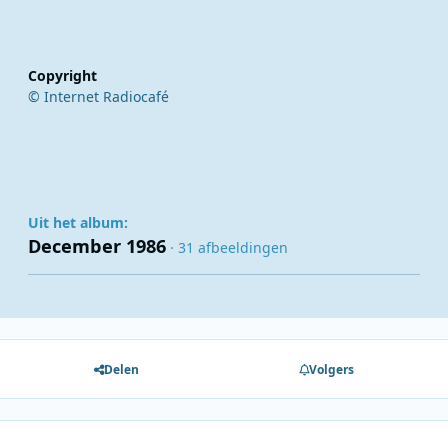
Copyright
© Internet Radiocafé
Uit het album:
December 1986
· 31 afbeeldingen
Delen
Volgers