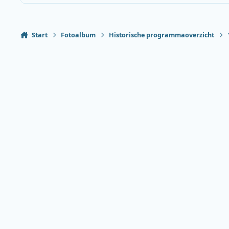
Start
Fotoalbum
Historische programmaoverzicht