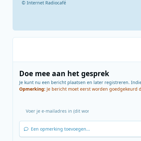
© Internet Radiocafé
Doe mee aan het gesprek
Je kunt nu een bericht plaatsen en later registreren. Indi
Opmerking:
Je bericht moet eerst worden goedgekeurd do
Een opmerking toevoegen...