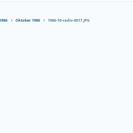
1986
Oktober 1986
1986-10-radio-0017.JPG