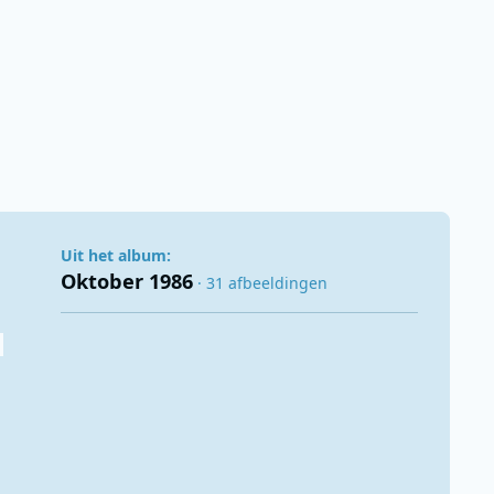
Uit het album:
Oktober 1986
· 31 afbeeldingen