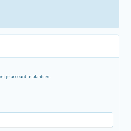
et je account te plaatsen.