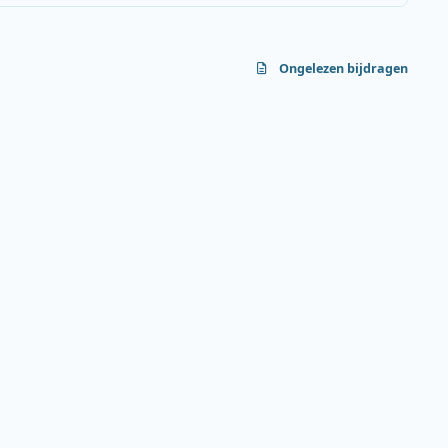
Ongelezen bijdragen