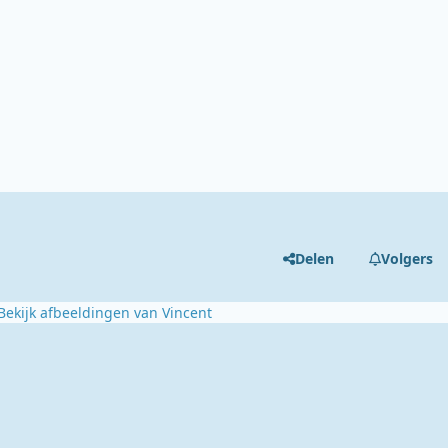
Delen
Volgers
Bekijk afbeeldingen van Vincent