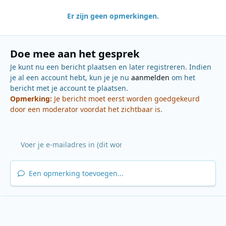
Er zijn geen opmerkingen.
Doe mee aan het gesprek
Je kunt nu een bericht plaatsen en later registreren. Indien
je al een account hebt, kun je je nu
aanmelden
om het
bericht met je account te plaatsen.
Opmerking:
Je bericht moet eerst worden goedgekeurd
door een moderator voordat het zichtbaar is.
Een opmerking toevoegen...