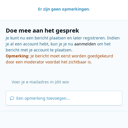
Er zijn geen opmerkingen.
Doe mee aan het gesprek
Je kunt nu een bericht plaatsen en later registreren. Indien
je al een account hebt, kun je je nu
aanmelden
om het
bericht met je account te plaatsen.
Opmerking:
Je bericht moet eerst worden goedgekeurd
door een moderator voordat het zichtbaar is.
Een opmerking toevoegen...