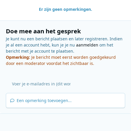
Er zijn geen opmerkingen.
Doe mee aan het gesprek
Je kunt nu een bericht plaatsen en later registreren. Indien
je al een account hebt, kun je je nu
aanmelden
om het
bericht met je account te plaatsen.
Opmerking:
Je bericht moet eerst worden goedgekeurd
door een moderator voordat het zichtbaar is.
Een opmerking toevoegen...