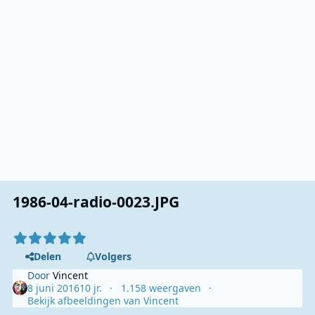
1986-04-radio-0023.JPG
Delen
Volgers
Door
Vincent
8 juni 2016
10 jr.
1.158 weergaven
Bekijk afbeeldingen van Vincent