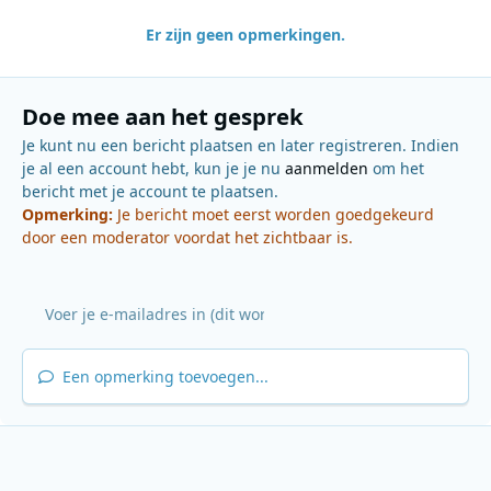
Er zijn geen opmerkingen.
Doe mee aan het gesprek
Je kunt nu een bericht plaatsen en later registreren. Indien
je al een account hebt, kun je je nu
aanmelden
om het
bericht met je account te plaatsen.
Opmerking:
Je bericht moet eerst worden goedgekeurd
door een moderator voordat het zichtbaar is.
Een opmerking toevoegen...