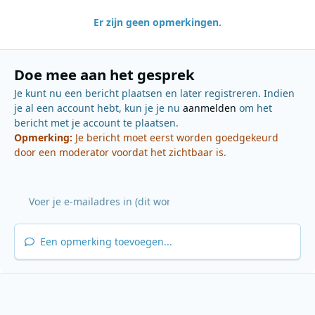
Er zijn geen opmerkingen.
Doe mee aan het gesprek
Je kunt nu een bericht plaatsen en later registreren. Indien
je al een account hebt, kun je je nu
aanmelden
om het
bericht met je account te plaatsen.
Opmerking:
Je bericht moet eerst worden goedgekeurd
door een moderator voordat het zichtbaar is.
Een opmerking toevoegen...