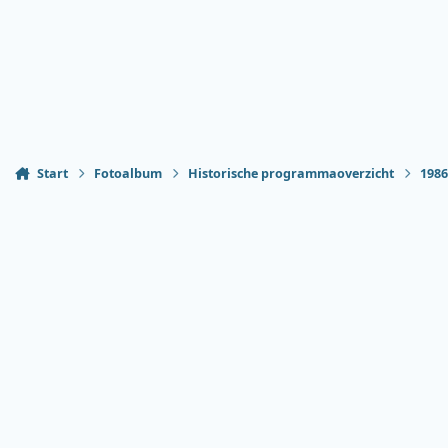
Start
Fotoalbum
Historische programmaoverzicht
198