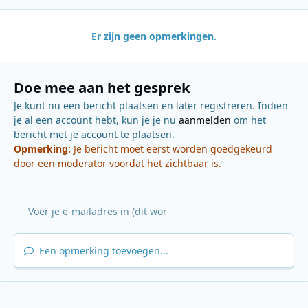
Er zijn geen opmerkingen.
Doe mee aan het gesprek
Je kunt nu een bericht plaatsen en later registreren. Indien
je al een account hebt, kun je je nu
aanmelden
om het
bericht met je account te plaatsen.
Opmerking:
Je bericht moet eerst worden goedgekeurd
door een moderator voordat het zichtbaar is.
Een opmerking toevoegen...