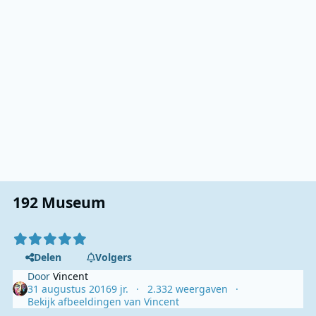
192 Museum
Delen
Volgers
Door
Vincent
31 augustus 2016
9 jr.
2.332 weergaven
Bekijk afbeeldingen van Vincent