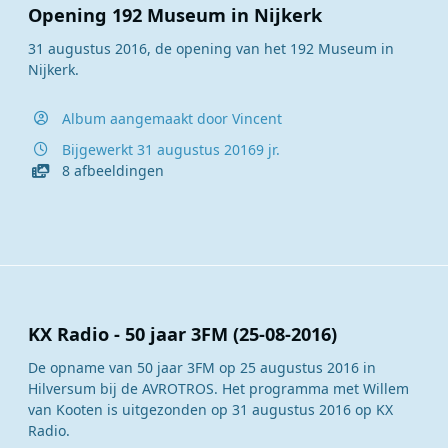
Opening 192 Museum in Nijkerk
31 augustus 2016, de opening van het 192 Museum in
Nijkerk.
Album aangemaakt door
Vincent
Bijgewerkt
31 augustus 2016
9 jr.
8 afbeeldingen
KX Radio - 50 jaar 3FM (25-08-2016)
De opname van 50 jaar 3FM op 25 augustus 2016 in
Hilversum bij de AVROTROS. Het programma met Willem
van Kooten is uitgezonden op 31 augustus 2016 op KX
Radio.