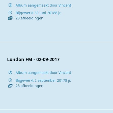
Album aangemaakt door
Vincent
Bijgewerkt
30 juni 2018
8 jr.
23 afbeeldingen
London FM - 02-09-2017
Album aangemaakt door
Vincent
Bijgewerkt
2 september 2017
8 jr.
23 afbeeldingen