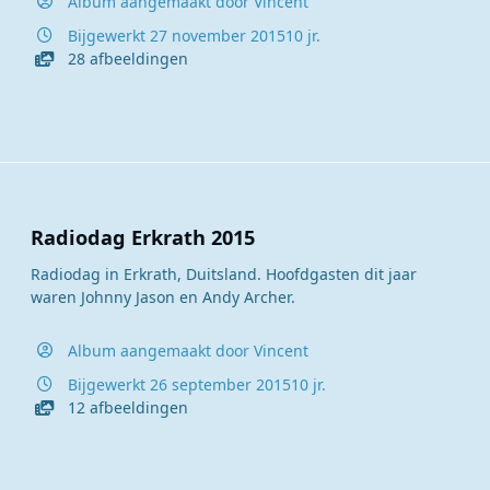
Album aangemaakt door
Vincent
Bijgewerkt
27 november 2015
10 jr.
28 afbeeldingen
Radiodag Erkrath 2015
Radiodag in Erkrath, Duitsland. Hoofdgasten dit jaar
waren Johnny Jason en Andy Archer.
Album aangemaakt door
Vincent
Bijgewerkt
26 september 2015
10 jr.
12 afbeeldingen