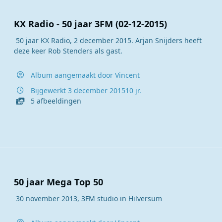
KX Radio - 50 jaar 3FM (02-12-2015)
50 jaar KX Radio, 2 december 2015. Arjan Snijders heeft
deze keer Rob Stenders als gast.
Album aangemaakt door
Vincent
Bijgewerkt
3 december 2015
10 jr.
5 afbeeldingen
50 jaar Mega Top 50
30 november 2013, 3FM studio in Hilversum