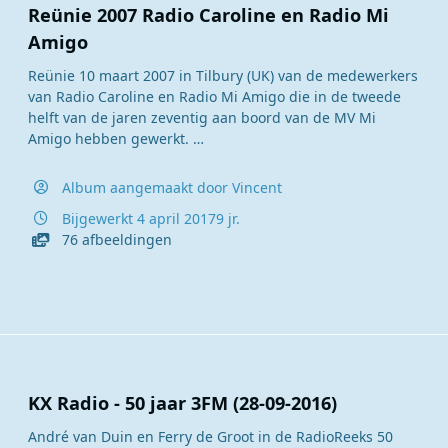
Reünie 2007 Radio Caroline en Radio Mi
Amigo
Reünie 10 maart 2007 in Tilbury (UK) van de medewerkers
van Radio Caroline en Radio Mi Amigo die in de tweede
helft van de jaren zeventig aan boord van de MV Mi
Amigo hebben gewerkt.
Album aangemaakt door
Vincent
Bijgewerkt
4 april 2017
9 jr.
76 afbeeldingen
KX Radio - 50 jaar 3FM (28-09-2016)
André van Duin en Ferry de Groot in de RadioReeks 50