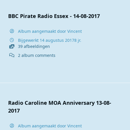
BBC Pirate Radio Essex - 14-08-2017
Album aangemaakt door
Vincent
Bijgewerkt
14 augustus 2017
8 jr.
39 afbeeldingen
2 album comments
Radio Caroline MOA Anniversary 13-08-
2017
Album aangemaakt door
Vincent