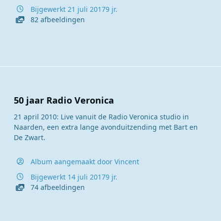
Bijgewerkt
21 juli 2017
9 jr.
82 afbeeldingen
50 jaar Radio Veronica
21 april 2010: Live vanuit de Radio Veronica studio in
Naarden, een extra lange avonduitzending met Bart en
De Zwart.
Album aangemaakt door
Vincent
Bijgewerkt
14 juli 2017
9 jr.
74 afbeeldingen