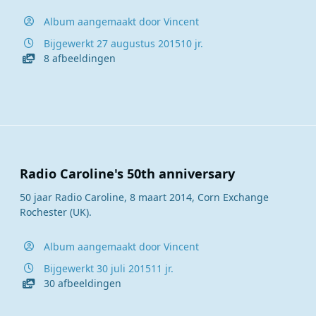
Album aangemaakt door
Vincent
Bijgewerkt
27 augustus 2015
10 jr.
8 afbeeldingen
Radio Caroline's 50th anniversary
50 jaar Radio Caroline, 8 maart 2014, Corn Exchange
Rochester (UK).
Album aangemaakt door
Vincent
Bijgewerkt
30 juli 2015
11 jr.
30 afbeeldingen