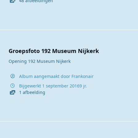
48 afbeeldingen
Groepsfoto 192 Museum Nijkerk
Opening 192 Museum Nijkerk
Album aangemaakt door
Frankonair
Bijgewerkt
1 september 2016
9 jr.
1 afbeelding