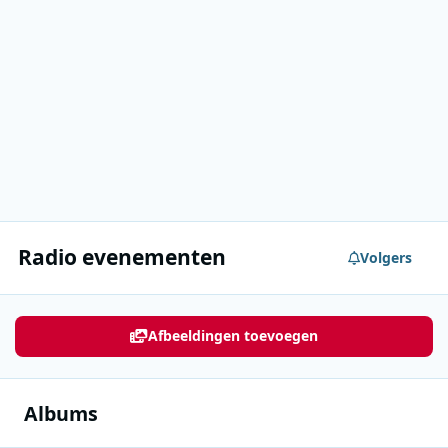
Radio evenementen
Volgers
Afbeeldingen toevoegen
Albums