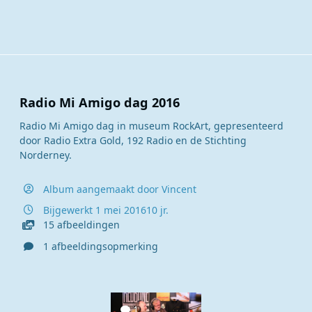
Radio Mi Amigo dag 2016
Radio Mi Amigo dag in museum RockArt, gepresenteerd
door Radio Extra Gold, 192 Radio en de Stichting
Norderney.
Album aangemaakt door
Vincent
Bijgewerkt
1 mei 2016
10 jr.
15 afbeeldingen
1 afbeeldingsopmerking
1