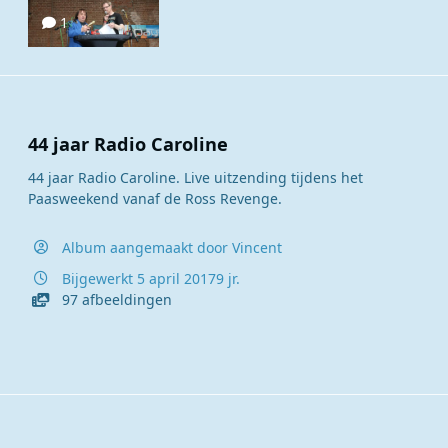
1
44 jaar Radio Caroline
44 jaar Radio Caroline. Live uitzending tijdens het
Paasweekend vanaf de Ross Revenge.
Album aangemaakt door
Vincent
Bijgewerkt
5 april 2017
9 jr.
97 afbeeldingen