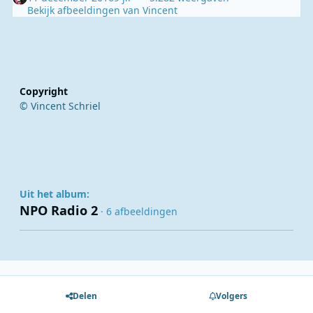
Bekijk afbeeldingen van Vincent
Copyright
© Vincent Schriel
Uit het album:
NPO Radio 2
· 6 afbeeldingen
Delen
Volgers