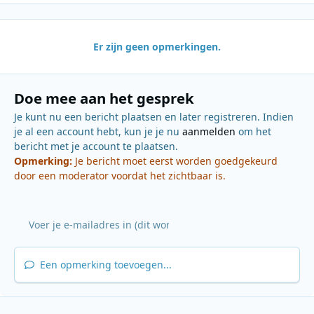
Er zijn geen opmerkingen.
Doe mee aan het gesprek
Je kunt nu een bericht plaatsen en later registreren. Indien
je al een account hebt, kun je je nu
aanmelden
om het
bericht met je account te plaatsen.
Opmerking:
Je bericht moet eerst worden goedgekeurd
door een moderator voordat het zichtbaar is.
Een opmerking toevoegen...