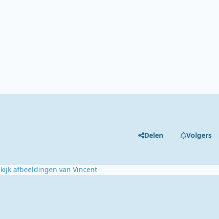
Delen
Volgers
kijk afbeeldingen van Vincent