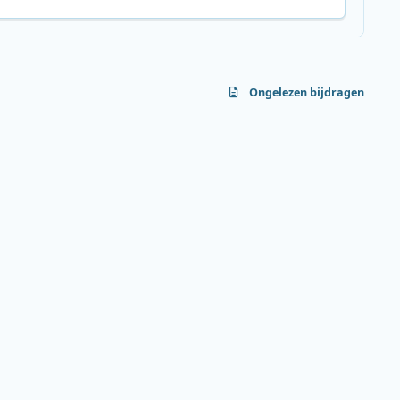
Ongelezen bijdragen