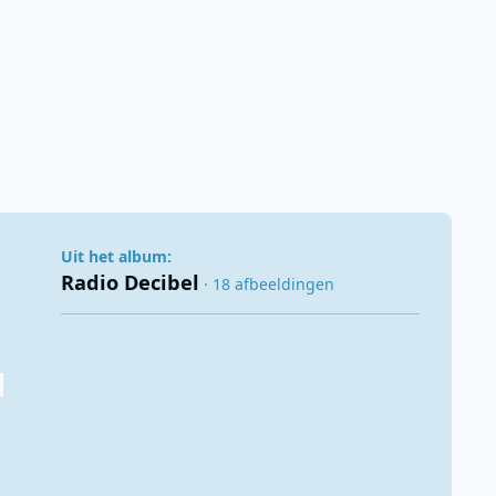
Uit het album:
Radio Decibel
· 18 afbeeldingen