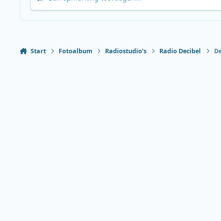
Start
Fotoalbum
Radiostudio's
Radio Decibel
De