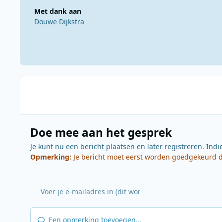
Met dank aan
Douwe Dijkstra
Doe mee aan het gesprek
Je kunt nu een bericht plaatsen en later registreren. Indi
Opmerking:
Je bericht moet eerst worden goedgekeurd do
Een opmerking toevoegen...