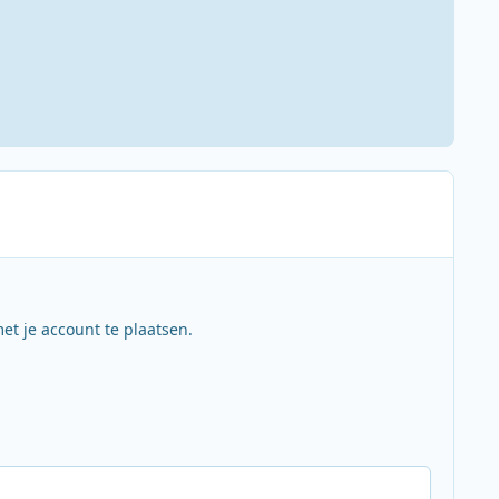
et je account te plaatsen.