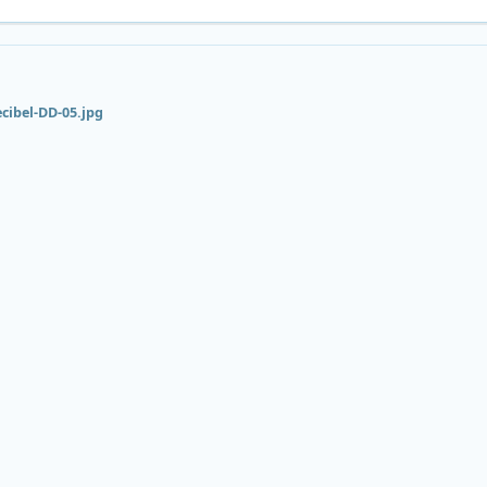
cibel-DD-05.jpg