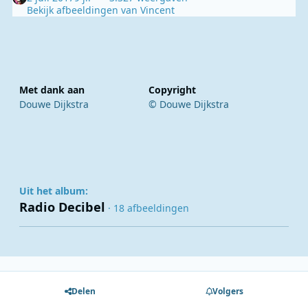
Bekijk afbeeldingen van Vincent
Met dank aan
Copyright
Douwe Dijkstra
© Douwe Dijkstra
Uit het album:
Radio Decibel
· 18 afbeeldingen
Delen
Volgers