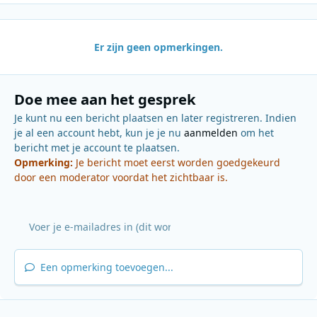
Er zijn geen opmerkingen.
Doe mee aan het gesprek
Je kunt nu een bericht plaatsen en later registreren. Indien
je al een account hebt, kun je je nu
aanmelden
om het
bericht met je account te plaatsen.
Opmerking:
Je bericht moet eerst worden goedgekeurd
door een moderator voordat het zichtbaar is.
Een opmerking toevoegen...