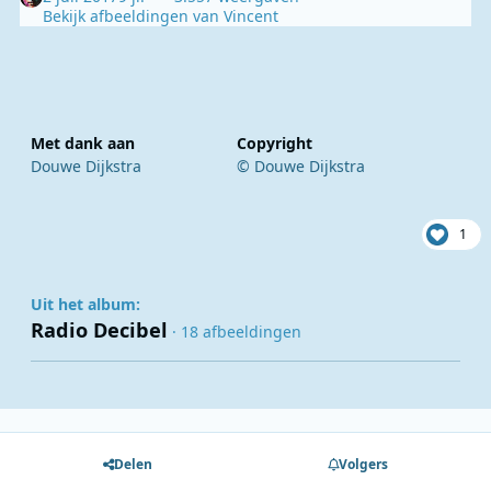
Bekijk afbeeldingen van Vincent
Met dank aan
Copyright
Douwe Dijkstra
© Douwe Dijkstra
1
Uit het album:
Radio Decibel
· 18 afbeeldingen
Delen
Volgers