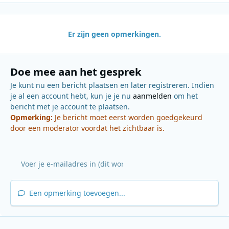
Er zijn geen opmerkingen.
Doe mee aan het gesprek
Je kunt nu een bericht plaatsen en later registreren. Indien
je al een account hebt, kun je je nu
aanmelden
om het
bericht met je account te plaatsen.
Opmerking:
Je bericht moet eerst worden goedgekeurd
door een moderator voordat het zichtbaar is.
Een opmerking toevoegen...