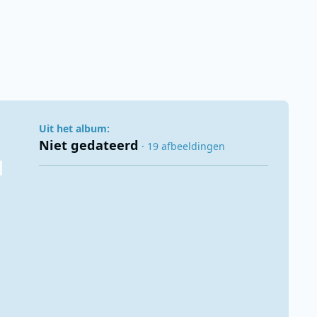
Uit het album:
Niet gedateerd
· 19 afbeeldingen