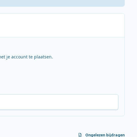
et je account te plaatsen.
Ongelezen bijdragen