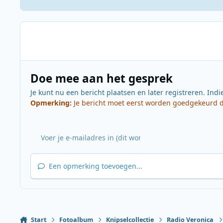
Doe mee aan het gesprek
Je kunt nu een bericht plaatsen en later registreren. Indi
Opmerking:
Je bericht moet eerst worden goedgekeurd do
Een opmerking toevoegen...
Start
Fotoalbum
Knipselcollectie
Radio Veronica