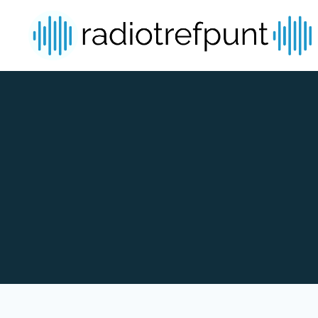
Spring naar bijdragen