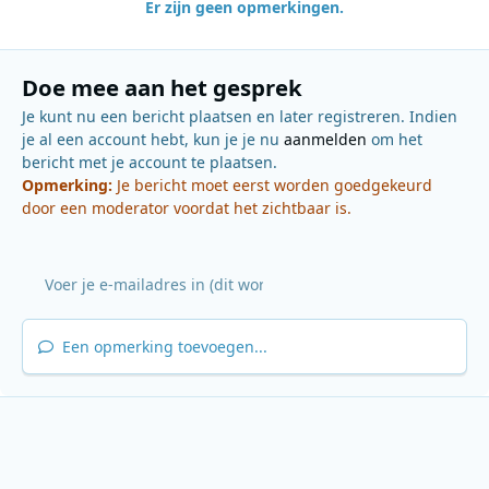
Er zijn geen opmerkingen.
Doe mee aan het gesprek
Je kunt nu een bericht plaatsen en later registreren. Indien
je al een account hebt, kun je je nu
aanmelden
om het
bericht met je account te plaatsen.
Opmerking:
Je bericht moet eerst worden goedgekeurd
door een moderator voordat het zichtbaar is.
Een opmerking toevoegen...