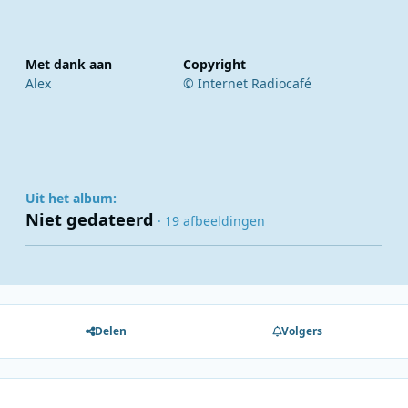
Met dank aan
Copyright
Alex
© Internet Radiocafé
Uit het album:
Niet gedateerd
· 19 afbeeldingen
Delen
Volgers